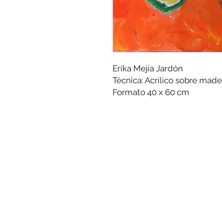
Erika Mejía Jardón
Técnica: Acrílico sobre made
Formato 40 x 60 cm