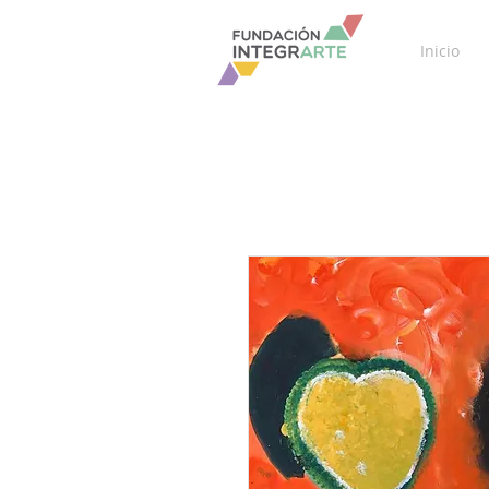
Inicio