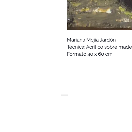
Mariana Mejía Jardón
Técnica: Acrílico sobre made
Formato 40 x 60 cm
SUSCRÍBITE A NUESTRO 