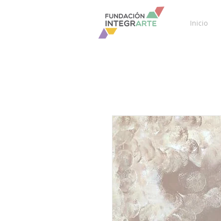
Inicio